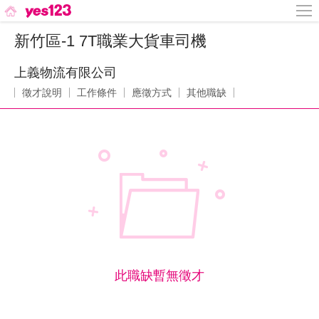
新竹區-1 7T職業大貨車司機
上義物流有限公司
徵才說明
工作條件
應徵方式
其他職缺
此職缺暫無徵才