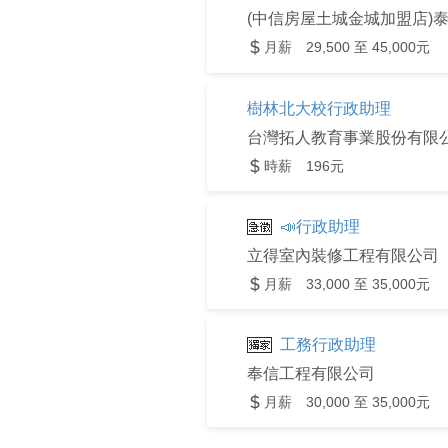
(中信房屋土城金城加盟店)
月薪 29,500 至 45,000元
樹林北大校行政助理
台灣拓人教育事業股份有限
時薪 196元
📣行政助理
立得室內裝修工程有限公司
月薪 33,000 至 35,000元
工務行政助理
奉信工程有限公司
月薪 30,000 至 35,000元