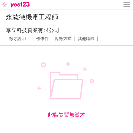
永紘徵機電工程師
享立科技實業有限公司
徵才說明
工作條件
應徵方式
其他職缺
此職缺暫無徵才