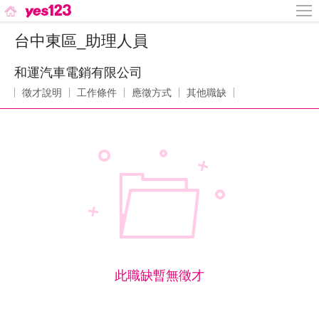
台中東區_助理人員
和運汽車電銷有限公司
徵才說明
工作條件
應徵方式
其他職缺
此職缺暫無徵才