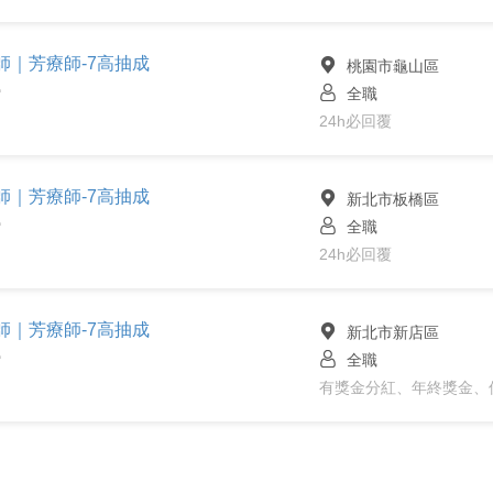
容師｜芳療師-7高抽成
桃園市龜山區
全職
館
24h必回覆
容師｜芳療師-7高抽成
新北市板橋區
全職
館
24h必回覆
容師｜芳療師-7高抽成
新北市新店區
全職
館