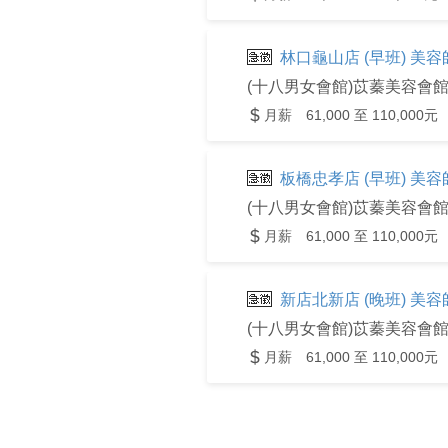
林口龜山店 (早班) 美
(十八男女會館)苡蓁美容會
月薪 61,000 至 110,000元
板橋忠孝店 (早班) 美
(十八男女會館)苡蓁美容會
月薪 61,000 至 110,000元
新店北新店 (晚班) 美
(十八男女會館)苡蓁美容會
月薪 61,000 至 110,000元