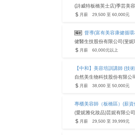
(詩威特板橋英士店)季芸美
月薪 29,500 至 60,000元
督導(富有美容康健循環
健醫生技股份有限公司(斐妮
月薪 60,000元以上
【中和】美容培訓講師 (技
自然美生物科技股份有限公
月薪 38,000 至 50,000元
專櫃美容師（板橋區）(薪資
(愛妮雅化妝品)芸妮有限公
月薪 29,500 至 39,999元