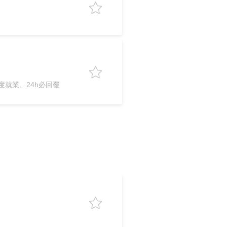
就業、24h必回覆