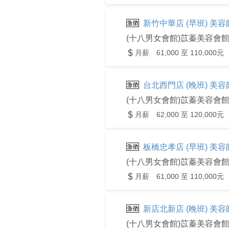
新竹中華店 (早班) 美
(十八男女會館)苡蓁美容會
月薪 61,000 至 110,000元
台北西門店 (晚班) 美
(十八男女會館)苡蓁美容會
月薪 62,000 至 120,000元
板橋忠孝店 (早班) 美
(十八男女會館)苡蓁美容會
月薪 61,000 至 110,000元
新店北新店 (晚班) 美
(十八男女會館)苡蓁美容會