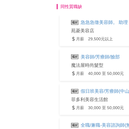
同性質職缺
急急急徵美容師。 助理
苑菱美容店
月薪 29,500元以上
美容師/芳療師/臉部
魔法屋時尚髮型
月薪 40,000 至 50,000元
假日班美容/芳療師(中山
菲多利美容生活館
月薪 30,000 至 50,000元
全職/兼職-美容諮詢師(