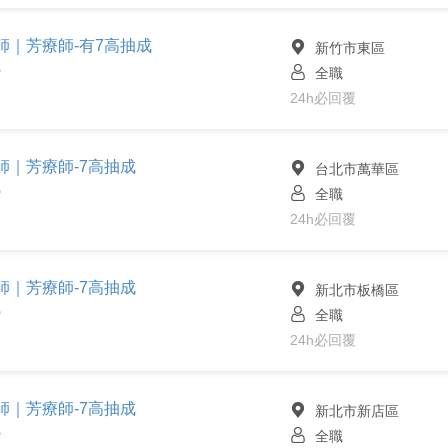
容師｜芳療師-有7高抽成
新竹市東區
全職
館
24h必回覆
容師｜芳療師-7高抽成
台北市萬華區
全職
館
24h必回覆
容師｜芳療師-7高抽成
新北市板橋區
全職
館
24h必回覆
容師｜芳療師-7高抽成
新北市新店區
全職
館