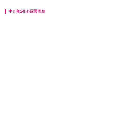
本企業24h必回覆職缺