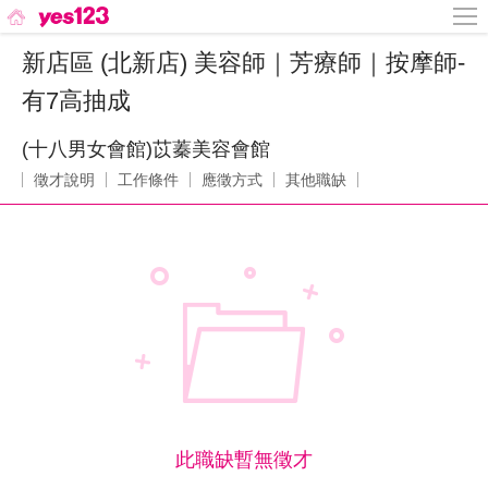
新店區 (北新店) 美容師｜芳療師｜按摩師-
有7高抽成
(十八男女會館)苡蓁美容會館
徵才說明
工作條件
應徵方式
其他職缺
此職缺暫無徵才