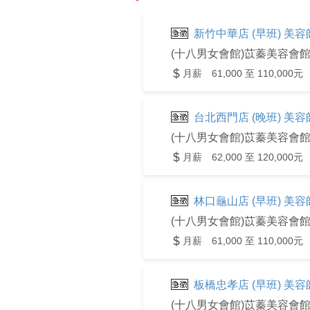
新竹中華店 (早班) 美
(十八男女會館)苡蓁美容會
月薪 61,000 至 110,000元
台北西門店 (晚班) 美
(十八男女會館)苡蓁美容會
月薪 62,000 至 120,000元
林口龜山店 (早班) 美
(十八男女會館)苡蓁美容會
月薪 61,000 至 110,000元
板橋忠孝店 (早班) 美
(十八男女會館)苡蓁美容會