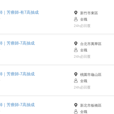
容師｜芳療師-有7高抽成
新竹市東區
全職
館
24h必回覆
容師｜芳療師-7高抽成
台北市萬華區
全職
館
24h必回覆
容師｜芳療師-7高抽成
桃園市龜山區
全職
館
24h必回覆
容師｜芳療師-7高抽成
新北市板橋區
全職
館