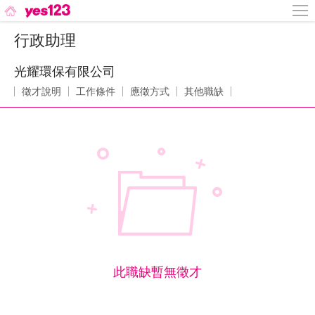
行政助理
光耀環保有限公司
徵才說明
工作條件
應徵方式
其他職缺
此職缺暫無徵才