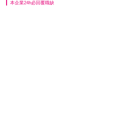
本企業24h必回覆職缺