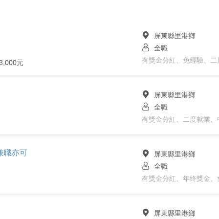
屏東縣里港鄉
全職
3,000元
屏東縣里港鄉
全職
兼職亦可
屏東縣里港鄉
全職
屏東縣里港鄉