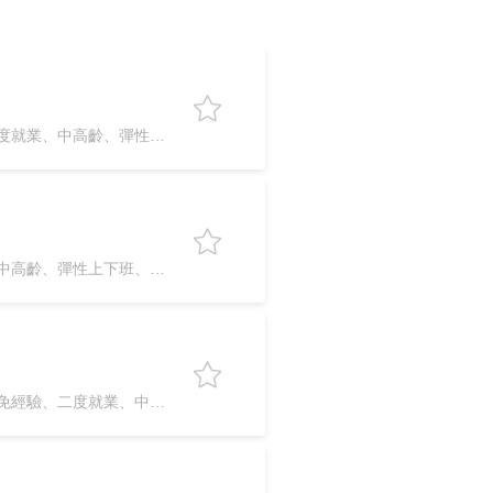
有獎金分紅、免經驗、二度就業、中高齡、彈性上下班、24h必回覆
有獎金分紅、二度就業、中高齡、彈性上下班、24h必回覆
有獎金分紅、年終獎金、免經驗、二度就業、中高齡、24h必回覆