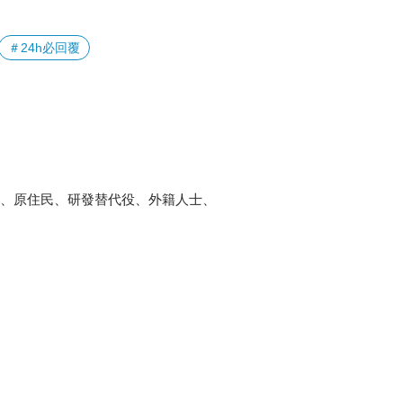
＃24h必回覆
業、原住民、研發替代役、外籍人士、