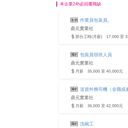
本企業24h必回覆職缺
作業員包装員。
鼎元實業社
部分工時(月薪) 17,000 至 3
包裝員領班人員
鼎元實業社
月薪 35,000 至 40,000元
送貨外務司機（全職或
鼎元實業社
月薪 36,000 至 42,000元
洗碗工