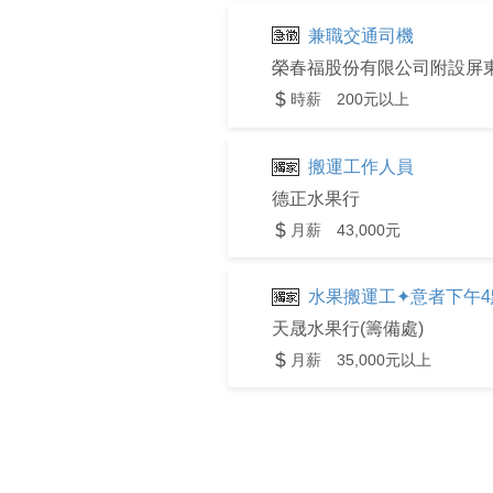
兼職交通司機
榮春福股份有限公司附設屏
時薪 200元以上
搬運工作人員
德正水果行
月薪 43,000元
水果搬運工✦意者下午
天晟水果行(籌備處)
月薪 35,000元以上