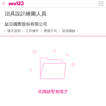
治具設計繪圖人員
紘亞國際股份有限公司
徵才說明
工作條件
應徵方式
其他職缺
此職缺暫無徵才