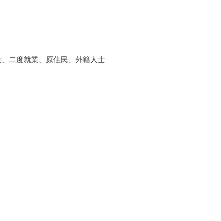
生、二度就業、原住民、外籍人士