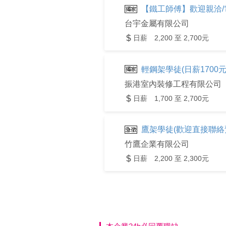
【鐵工師傅】歡迎親洽/電洽(
台宇金屬有限公司
日薪 2,200 至 2,700元
輕鋼架學徒(日薪1700元
振港室內裝修工程有限公司
日薪 1,700 至 2,700元
鷹架學徒(歡迎直接聯絡預約
竹鷹企業有限公司
日薪 2,200 至 2,300元