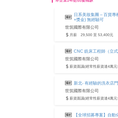
本企業24h必回覆職缺
日系美妝集團 – 百貨
+獎金) 無經驗可
世筑國際有限公司
月薪 29,500 至 53,400元
CNC 銑床工程師（立式 
世筑國際有限公司
薪資面議(經常性薪資達4萬元
新北- 有經驗的洗衣店門
世筑國際有限公司
薪資面議(經常性薪資達4萬元
【全球招募專案】自動化