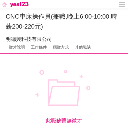
CNC車床操作員(兼職,晚上6:00-10:00,時
薪200-220元)
明德興科技有限公司
徵才說明
工作條件
應徵方式
其他職缺
此職缺暫無徵才