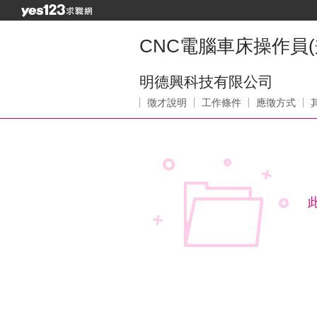
CNC電腦車床操作員(兼職,
明德興科技有限公司
徵才說明
工作條件
應徵方式