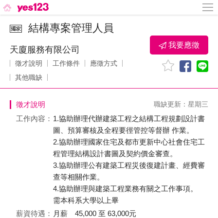
結構專案管理人員
我要應徵
天廈服務有限公司
徵才說明
工作條件
應徵方式
其他職缺
徵才說明
職缺更新：星期三
工作內容：
1.協助辦理代辦建築工程之結構工程規劃設計書
圖、預算審核及全程要徑管控等督辦 作業。
2.協助辦理國家住宅及都市更新中心社會住宅工
程管理結構設計書圖及契約價金審查。
3.協助辦理公有建築工程災後復建計畫、經費審
查等相關作業。
4.協助辦理與建築工程業務有關之工作事項。
需本科系大學以上畢
薪資待遇：
月薪 45,000 至 63,000元