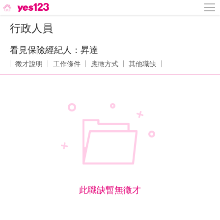
行政人員
看見保險經紀人：昇達
徵才說明
工作條件
應徵方式
其他職缺
此職缺暫無徵才