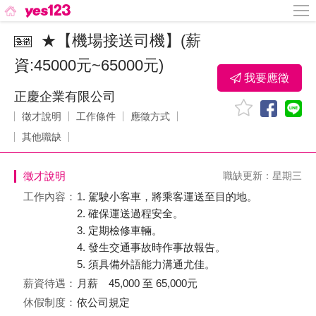
★【機場接送司機】(薪
資:45000元~65000元)
我要應徵
正慶企業有限公司
徵才說明
工作條件
應徵方式
其他職缺
徵才說明
職缺更新：星期三
工作內容：
1. 駕駛小客車，將乘客運送至目的地。
2. 確保運送過程安全。
3. 定期檢修車輛。
4. 發生交通事故時作事故報告。
5. 須具備外語能力溝通尤佳。
薪資待遇：
月薪 45,000 至 65,000元
休假制度：
依公司規定