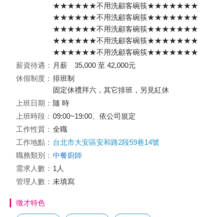
★★★★★★不用洗顧客碗筷★★★★★★★
★★★★★★不用洗顧客碗筷★★★★★★★
★★★★★★不用洗顧客碗筷★★★★★★★
★★★★★★不用洗顧客碗筷★★★★★★★
★★★★★★不用洗顧客碗筷★★★★★★★
薪資待遇：
月薪 35,000 至 42,000元
休假制度：
排班制
固定休禮拜六，其它排班，另見紅休
上班日期：
隨 時
上班時段：
09:00~19:00、依公司規定
工作性質：
全職
工作地點：
台北市大安區安和路2段59巷14號
職務類別：
中餐廚師
需求人數：
1人
管理人數：
未填寫
徵才特色