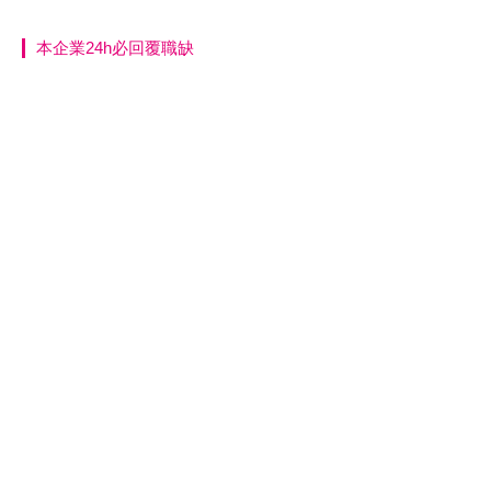
本企業24h必回覆職缺