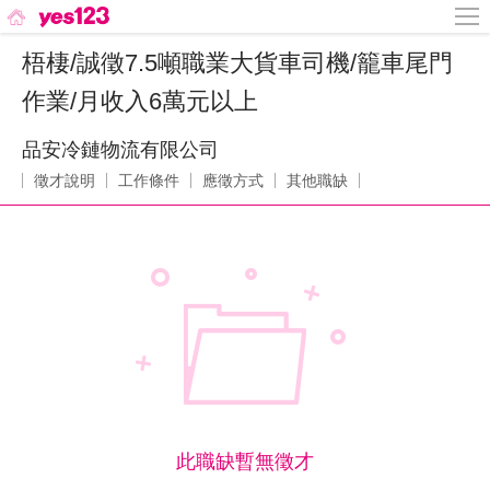
梧棲/誠徵7.5噸職業大貨車司機/籠車尾門
作業/月收入6萬元以上
品安冷鏈物流有限公司
徵才說明
工作條件
應徵方式
其他職缺
此職缺暫無徵才