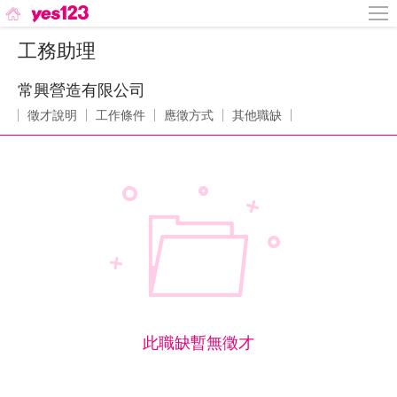
工務助理
常興營造有限公司
徵才說明
工作條件
應徵方式
其他職缺
此職缺暫無徵才