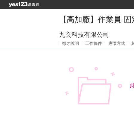
【高加廠】作業員-固
九玄科技有限公司
徵才說明
工作條件
應徵方式