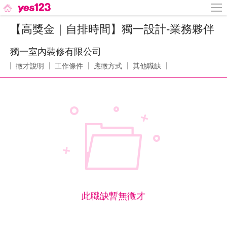
【高獎金｜自排時間】獨一設計-業務夥伴
獨一室內裝修有限公司
徵才說明
工作條件
應徵方式
其他職缺
此職缺暫無徵才