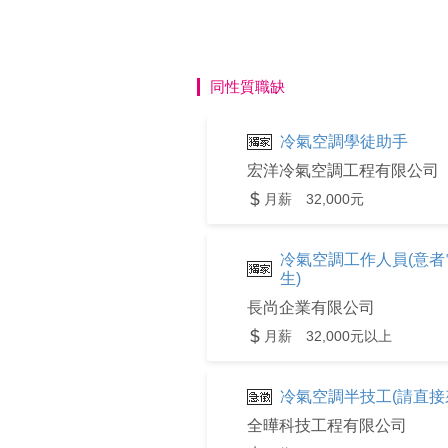
同性質職缺
冷氣空調學徒助手
宏洋冷氣空調工程有限公司
月薪 32,000元
冷氣空調工作人員(意者電洽:0
生)
長尚企業有限公司
月薪 32,000元以上
冷氣空調半技工(請直接來電
全曄科技工程有限公司