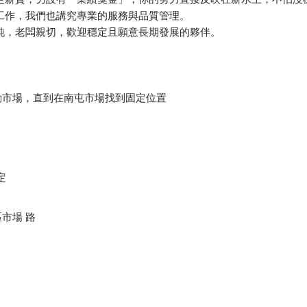
工作，我們也講究專業的服務與品質管理。
純，老闆親切，歡迎穩定且願意長期發展的夥伴。
動市場，直到在南屯市場找到固定位置
定
區市場 路