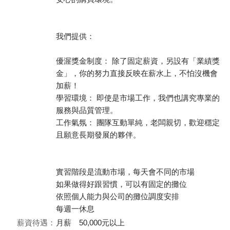
我們提供：
優渥獎金制度： 除了固定薪資，另設有「業績獎
金」，你的努力直接反映在薪水上，不怕沒機會
加薪！
學習環境： 即使是市場工作，我們也講究專業的
服務與品質管理。
工作氣氛： 團隊互動單純，老闆親切，歡迎穩定
且願意長期發展的夥伴。
實習階段是流動市場，每天會不同的市場
如果做得好跟習慣，可以有固定的攤位
依照個人能力與公司的攤位調度安排
每週一休息
薪資待遇：
月薪 50,000元以上