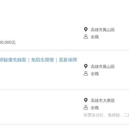
高雄市鳳山區
全職
0,000元
仲經驗優先錄取｜免陌生開發｜底薪保障
高雄市鳳山區
全職
高雄市大寮區
全職