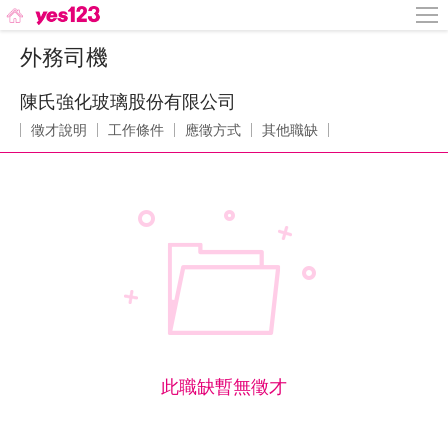
外務司機
陳氏強化玻璃股份有限公司
徵才說明
工作條件
應徵方式
其他職缺
此職缺暫無徵才