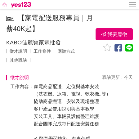
【家電配送服務專員｜月
薪40K起】
我要應徵
KABO佳麗寶家電批發
徵才說明
工作條件
應徵方式
其他職缺
徵才說明
職缺更新：今天
工作內容：
家電商品配送、定位與基本安裝
（洗衣機、冰箱、電視、乾衣機..等）
協助商品搬運、安裝及現場整理
客戶產品使用說明與基本教學
安裝工具、車輛及設備整理維護
配合團隊完成每日配送安裝任務
✔ 願意學習技術、有責任感