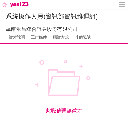
系統操作人員(資訊部資訊維運組)
華南永昌綜合證券股份有限公司
徵才說明
工作條件
應徵方式
其他職缺
此職缺暫無徵才