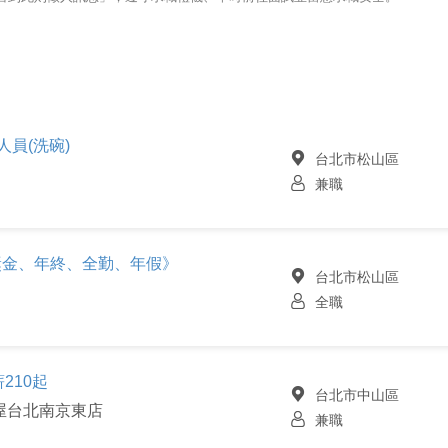
員(洗碗)
台北市松山區
兼職
獎金、年終、全勤、年假》
台北市松山區
全職
210起
台北市中山區
屋台北南京東店
兼職