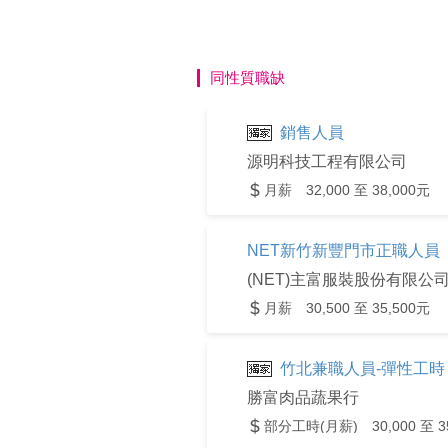
同性質職缺
銷售人員
源明科技工程有限公司
月薪 32,000 至 38,000元
NET新竹新豐門市正職人員
(NET)主富服裝股份有限公
月薪 30,500 至 35,500元
竹北兼職人員-彈性工
勝富肉品蔬果行
部分工時(月薪) 30,000 至 3