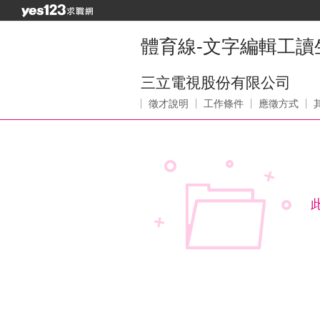
體育線-文字編輯工讀生
三立電視股份有限公司
徵才說明
工作條件
應徵方式