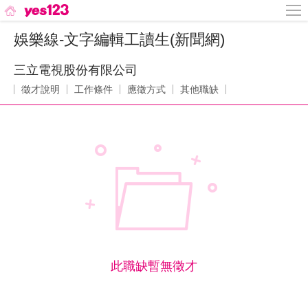
娛樂線-文字編輯工讀生(新聞網)
三立電視股份有限公司
徵才說明
工作條件
應徵方式
其他職缺
此職缺暫無徵才