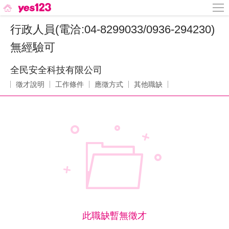
行政人員(電洽:04-8299033/0936-294230)
無經驗可
全民安全科技有限公司
徵才說明
工作條件
應徵方式
其他職缺
此職缺暫無徵才