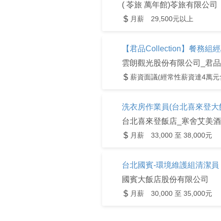
( 苓旅 萬年館)苓旅有限公司
月薪 29,500元以上
【君品Collection】餐務
薪資面議(經常性薪資達4萬元
洗衣房作業員(台北喜來登大
月薪 33,000 至 38,000元
台北國賓-環境維護組清潔員
國賓大飯店股份有限公司
月薪 30,000 至 35,000元