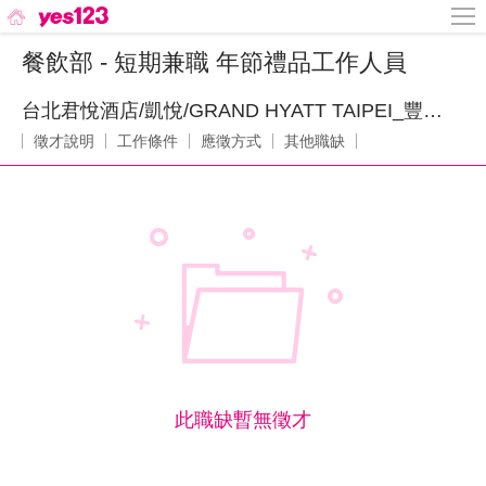
餐飲部 - 短期兼職 年節禮品工作人員
台北君悅酒店/凱悅/GRAND HYATT TAIPEI_豐隆大飯店股份有限公司
徵才說明
工作條件
應徵方式
其他職缺
此職缺暫無徵才