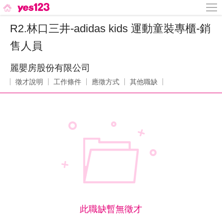
R2.林口三井-adidas kids 運動童裝專櫃-銷
售人員
麗嬰房股份有限公司
徵才說明
工作條件
應徵方式
其他職缺
此職缺暫無徵才