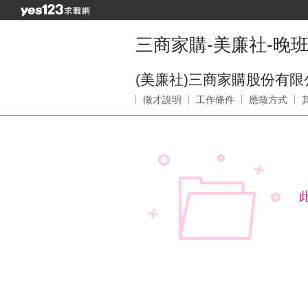
三商家購-美廉社-晚班
(美廉社)三商家購股份有限
徵才說明
工作條件
應徵方式