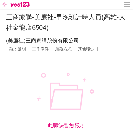
三商家購-美廉社-早晚班計時人員(高雄-大
社金龍店6504)
(美廉社)三商家購股份有限公司
徵才說明
工作條件
應徵方式
其他職缺
此職缺暫無徵才