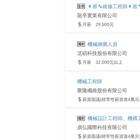
👩🏼‍🔧維修工程師👩
龍亭實業有限公司
月薪 29,500元
機械繪圖人員
浤碩科技股份有限公司
月薪 32,000元以上
機械工程師
聚隆纖維股份有限公司
薪資面議(經常性薪資達4萬元
機械設計工程師、機構
鼎弘國際科技有限公司
薪資面議(經常性薪資達4萬元