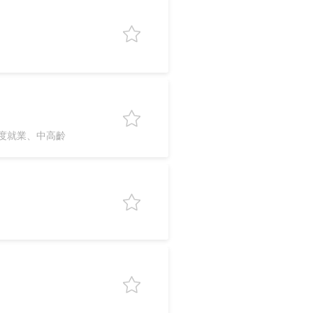
度就業、中高齡