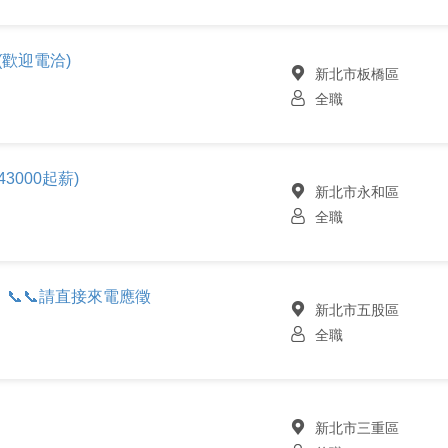
(歡迎電洽)
新北市板橋區
全職
3000起薪)
新北市永和區
全職
📞📞請直接來電應徵
新北市五股區
全職
新北市三重區