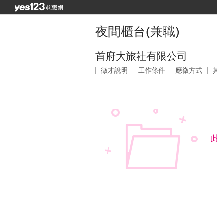
夜間櫃台(兼職)
首府大旅社有限公司
徵才說明
工作條件
應徵方式