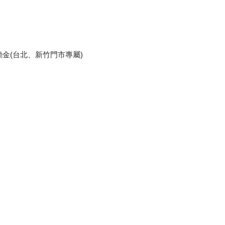
金(台北、新竹門市專屬)