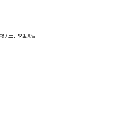
外籍人士、學生實習