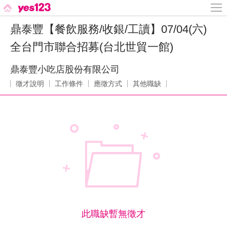
鼎泰豐【餐飲服務/收銀/工讀】07/04(六)
全台門市聯合招募(台北世貿一館)
鼎泰豐小吃店股份有限公司
徵才說明
工作條件
應徵方式
其他職缺
此職缺暫無徵才