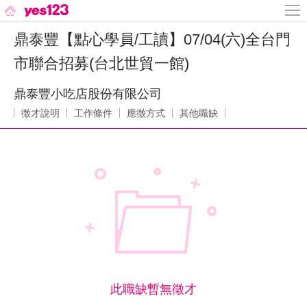
鼎泰豐【點心學員/工讀】07/04(六)全台門
市聯合招募(台北世貿一館)
鼎泰豐小吃店股份有限公司
徵才說明
工作條件
應徵方式
其他職缺
此職缺暫無徵才