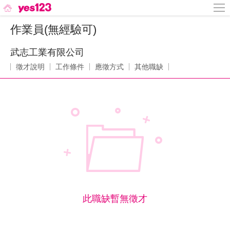
作業員(無經驗可)
武志工業有限公司
徵才說明
工作條件
應徵方式
其他職缺
此職缺暫無徵才