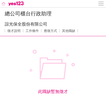
總公司櫃台行政助理
誼光保全股份有限公司
徵才說明
工作條件
應徵方式
其他職缺
此職缺暫無徵才