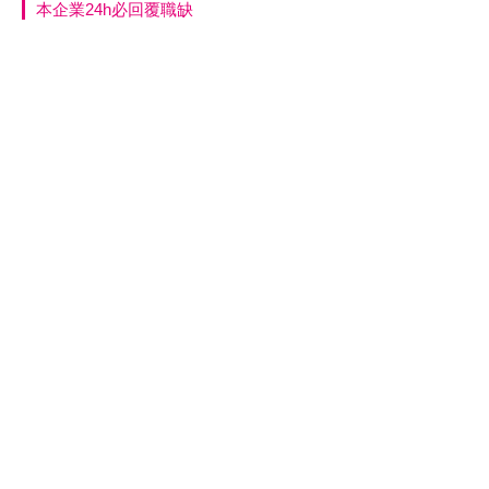
本企業24h必回覆職缺