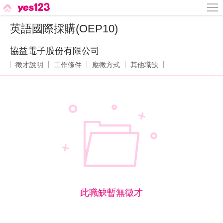
英語國際採購(OEP10)
協益電子股份有限公司
徵才說明
工作條件
應徵方式
其他職缺
此職缺暫無徵才