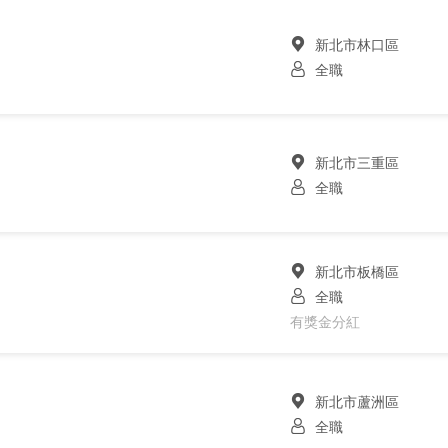
新北市林口區
全職
新北市三重區
全職
新北市板橋區
全職
有獎金分紅
新北市蘆洲區
全職