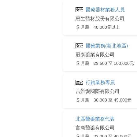
醫療器材業務人員
惠生醫材股份有限公司
月薪 40,000元以上
醫藥業務(新北地區)
冠泰藥業有限公司
月薪 29,500 至 100,000元
行銷業務專員
吉維愛國際有限公司
月薪 30,000 至 45,000元
北區醫藥業務代表
富康醫藥有限公司
月薪 32,000 至 40,000元