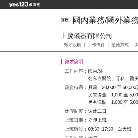
國內業務/國外業務
上慶儀器有限公司
徵才說明
工作條件
應徵方式
徵才說明
工作內容：
國內/外
公私立醫院、牙科、醫
薪資待遇：
月薪 30,000 至 50,000
另有獎金 1,000 至 5,00
另有津貼 1,000 至 5,00
休假制度：
週休二日
上班日期：
立即上班
上班時段：
08:30~17:30、白天班
工作性質：
全職